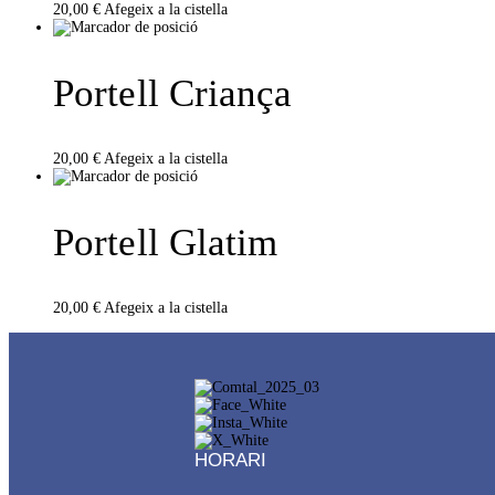
20,00
€
Afegeix a la cistella
Portell Criança
20,00
€
Afegeix a la cistella
Portell Glatim
20,00
€
Afegeix a la cistella
HORARI